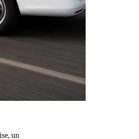
ise, un