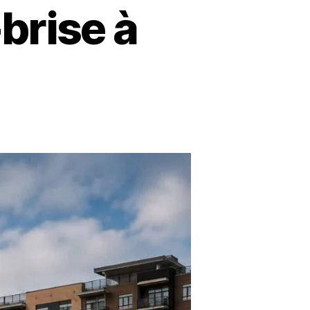
brise à