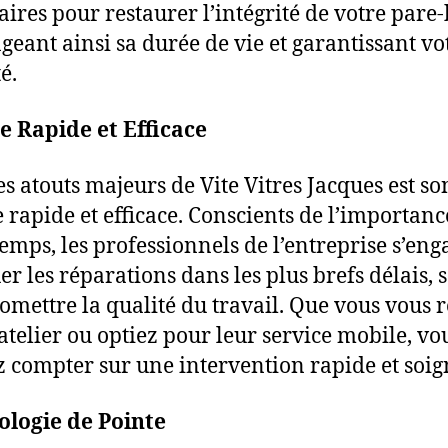
aires pour restaurer l’intégrité de votre pare-
geant ainsi sa durée de vie et garantissant vo
é.
e Rapide et Efficace
es atouts majeurs de Vite Vitres Jacques est so
e rapide et efficace. Conscients de l’importanc
temps, les professionnels de l’entreprise s’eng
uer les réparations dans les plus brefs délais, 
mettre la qualité du travail. Que vous vous 
 atelier ou optiez pour leur service mobile, vo
 compter sur une intervention rapide et soig
ologie de Pointe