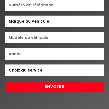
ENVOYER