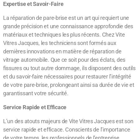
Expertise et Savoir-Faire
La réparation de pare-brise est un art qui requiert une
grande précision et une connaissance approfondie des
matériaux et techniques les plus récents. Chez Vite
Vitres Jacques, les techniciens sont formés aux
dernières innovations en matière de réparation de
vitrage automobile. Que ce soit pour des éclats, des
fissures ou tout autre dommage, ils disposent des outils
et du savoir-faire nécessaires pour restaurer l’intégrité
de votre pare-brise, prolongeant ainsi sa durée de vie et
garantissant votre sécurité.
Service Rapide et Efficace
L’un des atouts majeurs de Vite Vitres Jacques est son
service rapide et efficace. Conscients de l’importance
de votre temps, les professionnels de l’entreprise