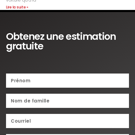
Lire la suite »
Obtenez une estimation
gratuite