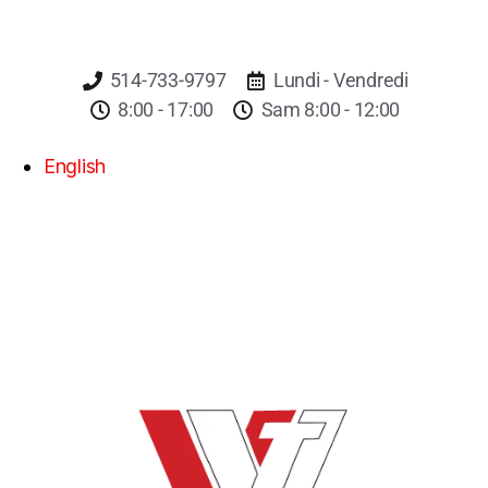
514-733-9797
Lundi - Vendredi
8:00 - 17:00
Sam 8:00 - 12:00
English