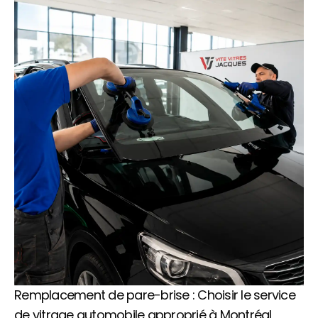
Remplacement de pare-brise : Choisir le service
de vitrage automobile approprié à Montréal