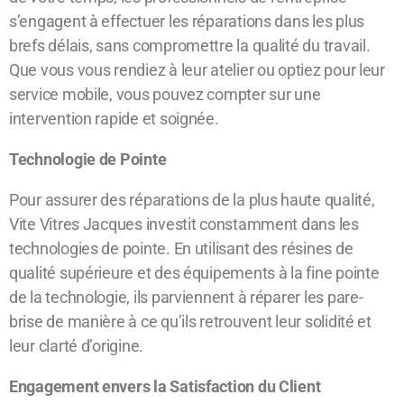
s’engagent à effectuer les réparations dans les plus
brefs délais, sans compromettre la qualité du travail.
Que vous vous rendiez à leur atelier ou optiez pour leur
service mobile, vous pouvez compter sur une
intervention rapide et soignée.
Technologie de Pointe
Pour assurer des réparations de la plus haute qualité,
Vite Vitres Jacques investit constamment dans les
technologies de pointe. En utilisant des résines de
qualité supérieure et des équipements à la fine pointe
de la technologie, ils parviennent à réparer les pare-
brise de manière à ce qu’ils retrouvent leur solidité et
leur clarté d’origine.
Engagement envers la Satisfaction du Client