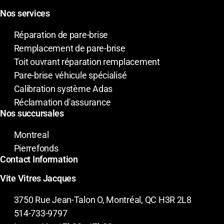
Nos services
Réparation de pare-brise
Remplacement de pare-brise
Toit ouvrant réparation remplacement
Pare-brise véhicule spécialisé
Calibration système Adas
Réclamation d'assurance
Nos succursales
Montreal
Pierrefonds
Contact Information
Vite Vitres Jacques
3750 Rue Jean-Talon O, Montréal, QC H3R 2L8
514-733-9797