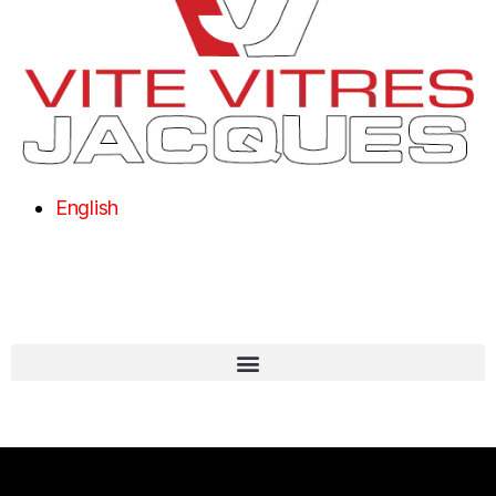
English