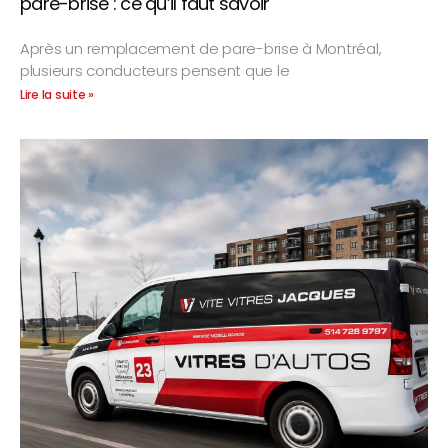
pare-brise : ce qu’il faut savoir
Après un remplacement de pare-brise à Montréal,
plusieurs conducteurs pensent que le
Lire la suite »