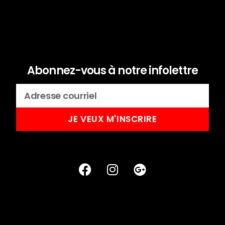
Abonnez-vous à notre infolettre
JE VEUX M'INSCRIRE