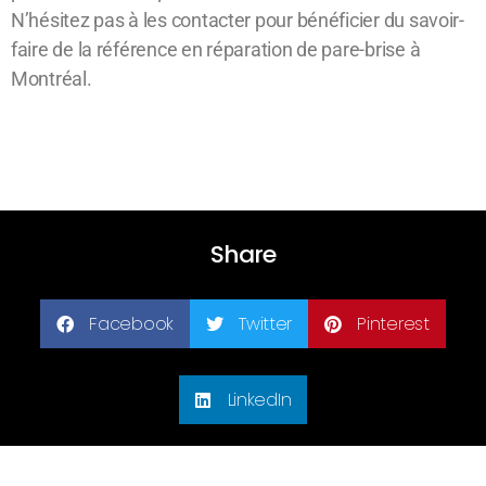
N’hésitez pas à les contacter pour bénéficier du savoir-
faire de la référence en réparation de pare-brise à
Montréal.
Share
Facebook
Twitter
Pinterest
LinkedIn