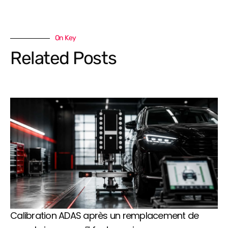
On Key
Related Posts
Calibration ADAS après un remplacement de