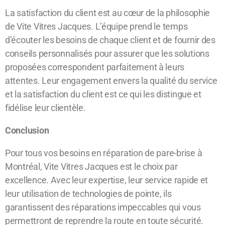
La satisfaction du client est au cœur de la philosophie
de Vite Vitres Jacques. L’équipe prend le temps
d’écouter les besoins de chaque client et de fournir des
conseils personnalisés pour assurer que les solutions
proposées correspondent parfaitement à leurs
attentes. Leur engagement envers la qualité du service
et la satisfaction du client est ce qui les distingue et
fidélise leur clientèle.
Conclusion
Pour tous vos besoins en réparation de pare-brise à
Montréal, Vite Vitres Jacques est le choix par
excellence. Avec leur expertise, leur service rapide et
leur utilisation de technologies de pointe, ils
garantissent des réparations impeccables qui vous
permettront de reprendre la route en toute sécurité.