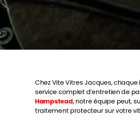
Chez Vite Vitres Jacques, chaque in
service complet d’entretien de pa
Hampstead
, notre équipe peut, s
traitement protecteur sur votre 