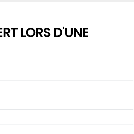
RT LORS D'UNE