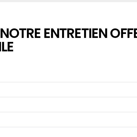
OTRE ENTRETIEN OFFE
LE