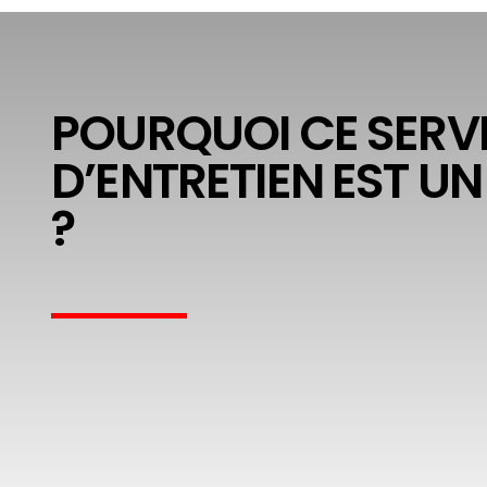
POURQUOI CE SERV
D’ENTRETIEN EST UN
?