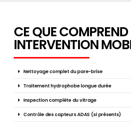
CE QUE COMPREND N
INTERVENTION MOBI
Nettoyage complet du pare-brise
Traitement hydrophobe longue durée
Inspection complète du vitrage
Contrôle des capteurs ADAS (si présents)