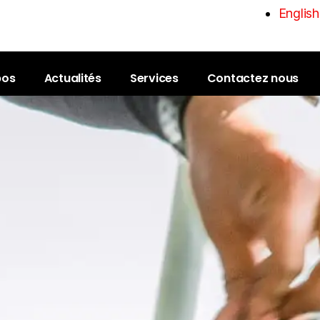
English
pos
Actualités
Services
Contactez nous