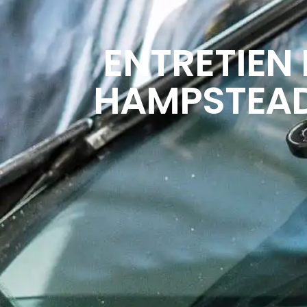
ENTRETIEN 
HAMPSTEAD