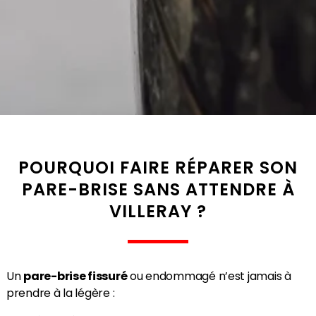
POURQUOI FAIRE RÉPARER SON
PARE-BRISE SANS ATTENDRE À
VILLERAY ?
Un
pare-brise fissuré
ou endommagé n’est jamais à
prendre à la légère :