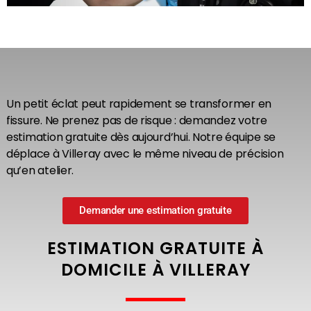
Un petit éclat peut rapidement se transformer en
fissure. Ne prenez pas de risque : demandez votre
estimation gratuite dès aujourd’hui. Notre équipe se
déplace à Villeray avec le même niveau de précision
qu’en atelier.
Demander une estimation gratuite
ESTIMATION GRATUITE À
DOMICILE À VILLERAY