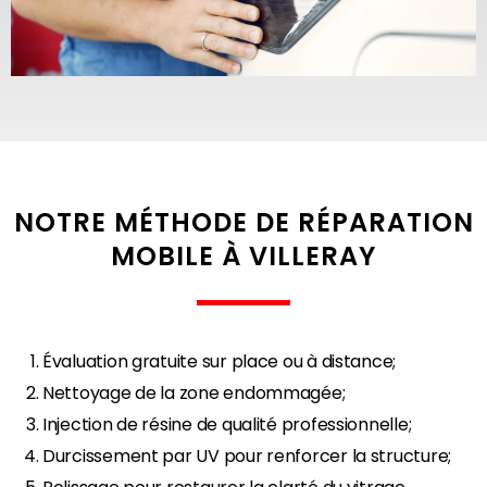
NOTRE MÉTHODE DE RÉPARATION
MOBILE À VILLERAY
Évaluation gratuite sur place ou à distance;
Nettoyage de la zone endommagée;
Injection de résine de qualité professionnelle;
Durcissement par UV pour renforcer la structure;