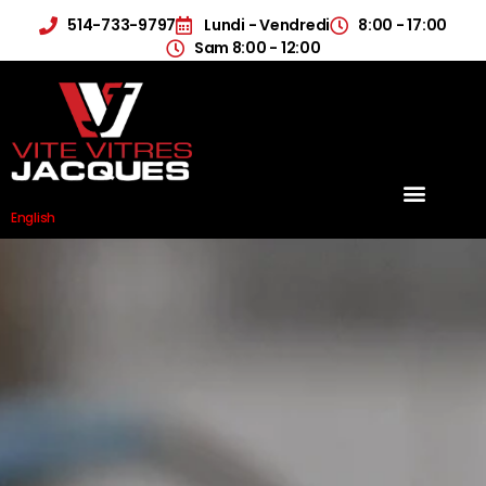
514-733-9797
Lundi - Vendredi
8:00 - 17:00
Sam 8:00 - 12:00
English