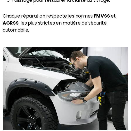
Polissage pour restaurer la clarté du vitrage.
Chaque réparation respecte les normes
FMVSS
et
AGRSS
, les plus strictes en matière de sécurité
automobile.