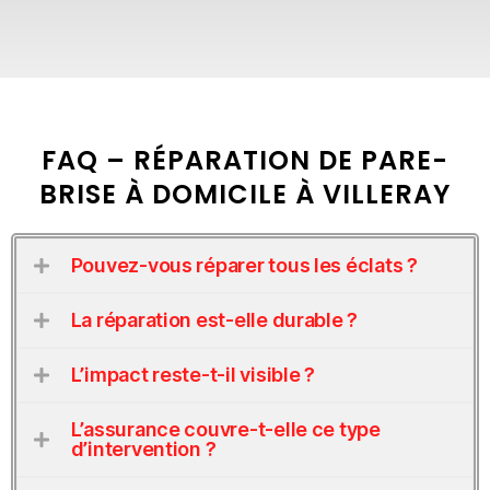
FAQ – RÉPARATION DE PARE-
BRISE À DOMICILE À VILLERAY
Pouvez-vous réparer tous les éclats ?
La réparation est-elle durable ?
L’impact reste-t-il visible ?
L’assurance couvre-t-elle ce type
d’intervention ?