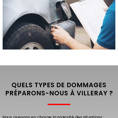
QUELS TYPES DE DOMMAGES
PRÉPARONS-NOUS À VILLERAY ?
Nous prenons en charge la majorité des situations :