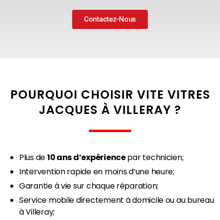
Contactez-Nous
POURQUOI CHOISIR VITE VITRES
JACQUES À VILLERAY ?
Plus de
10 ans d’expérience
par technicien;
Intervention rapide en moins d’une heure;
Garantie à vie sur chaque réparation;
Service mobile directement à domicile ou au bureau
à Villeray;