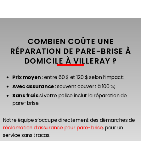
COMBIEN COÛTE UNE
RÉPARATION DE PARE-BRISE À
DOMICILE À VILLERAY ?
Prix moyen
: entre 60 $ et 120 $ selon l’impact;
Avec assurance
: souvent couvert à 100 %;
Sans frais
si votre police inclut la réparation de
pare-brise.
Notre équipe s’occupe directement des démarches de
réclamation d’assurance pour pare-brise
, pour un
service sans tracas.