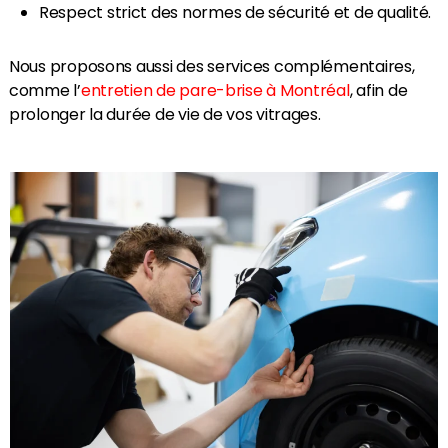
Respect strict des normes de sécurité et de qualité.
Nous proposons aussi des services complémentaires,
comme l’
entretien de pare-brise à Montréal
, afin de
prolonger la durée de vie de vos vitrages.