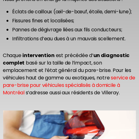
Éclats de cailloux (œil-de-bœuf, étoile, demi-lune);
Fissures fines et localisées;
Pannes de dégivrage liées aux fils conducteurs;
Infiltrations d’eau dues à un mauvais scellement.
Chaque
intervention
est précédée d’
un diagnostic
complet
basé sur la taille de l’impact, son
emplacement et l’état général du pare-brise. Pour les
véhicules haut de gamme ou exotiques, notre
service de
pare-brise pour véhicules spécialisés à domicile à
Montréal
s’adresse aussi aux résidents de Villeray.