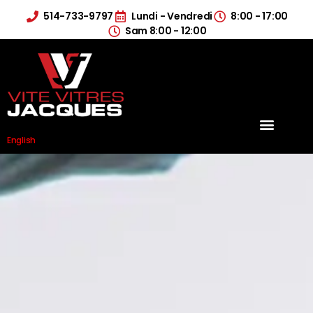
514-733-9797
Lundi - Vendredi
8:00 - 17:00
Sam 8:00 - 12:00
English