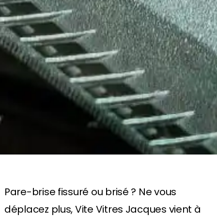
Pare-brise fissuré ou brisé ? Ne vous
déplacez plus, Vite Vitres Jacques vient à