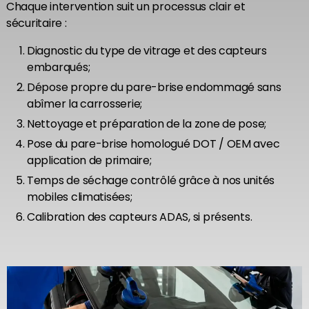
Chaque intervention suit un processus clair et
sécuritaire :
Diagnostic du type de vitrage et des capteurs
embarqués;
Dépose propre du pare-brise endommagé sans
abîmer la carrosserie;
Nettoyage et préparation de la zone de pose;
Pose du pare-brise homologué DOT / OEM avec
application de primaire;
Temps de séchage contrôlé grâce à nos unités
mobiles climatisées;
Calibration des capteurs ADAS, si présents.