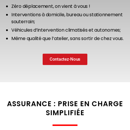
Zéro déplacement, on vient à vous !
Interventions à domicile, bureau ou stationnement
souterrain;
Véhicules d’intervention climatisés et autonomes;
Même qualité que l’atelier, sans sortir de chez vous.
Contactez-Nous
ASSURANCE : PRISE EN CHARGE
SIMPLIFIÉE