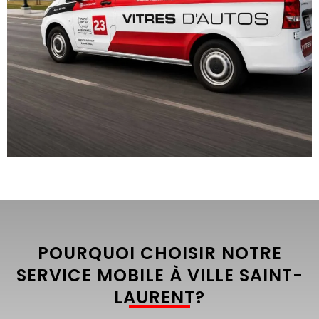
POURQUOI CHOISIR NOTRE
SERVICE MOBILE À VILLE SAINT-
LAURENT?