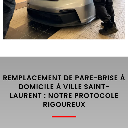
REMPLACEMENT DE PARE-BRISE À
DOMICILE À VILLE SAINT-
LAURENT : NOTRE PROTOCOLE
RIGOUREUX