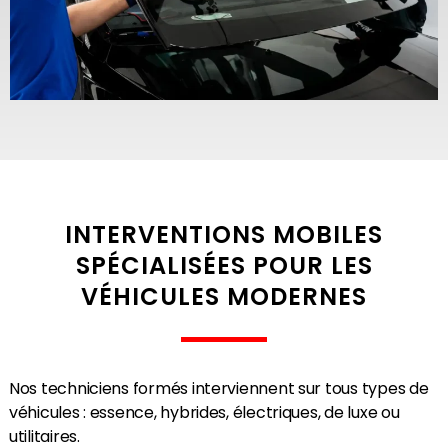
INTERVENTIONS MOBILES
SPÉCIALISÉES POUR LES
VÉHICULES MODERNES
Nos techniciens formés interviennent sur tous types de
véhicules : essence, hybrides, électriques, de luxe ou
utilitaires.