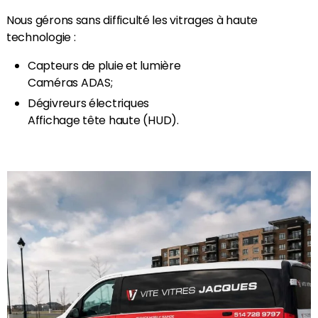
Nous gérons sans difficulté les vitrages à haute
technologie :
Capteurs de pluie et lumière
Caméras ADAS;
Dégivreurs électriques
Affichage tête haute (HUD).