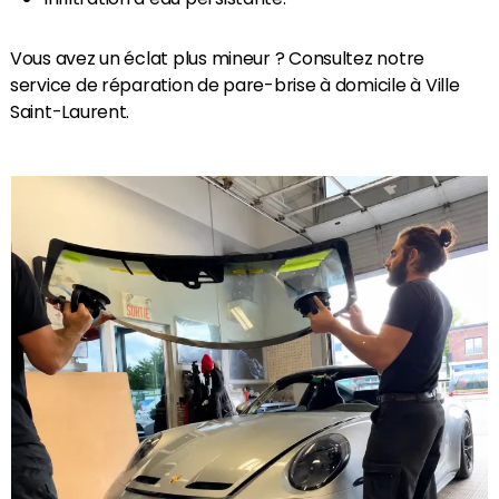
Vous avez un éclat plus mineur ? Consultez notre
service de réparation de pare-brise à domicile à Ville
Saint-Laurent.