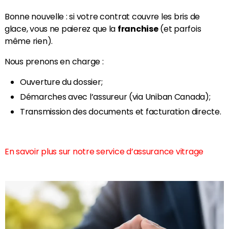
Bonne nouvelle : si votre contrat couvre les bris de
glace, vous ne paierez que la
franchise
(et parfois
même rien).
Nous prenons en charge :
Ouverture du dossier;
Démarches avec l’assureur (via Uniban Canada);
Transmission des documents et facturation directe.
En savoir plus sur notre service d’assurance vitrage