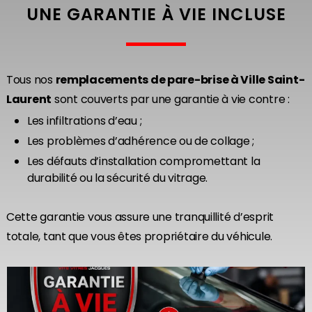
UNE GARANTIE À VIE INCLUSE
Tous nos
remplacements de pare-brise à Ville Saint-
Laurent
sont couverts par une garantie à vie contre :
Les infiltrations d’eau ;
Les problèmes d’adhérence ou de collage ;
Les défauts d’installation compromettant la
durabilité ou la sécurité du vitrage.
Cette garantie vous assure une tranquillité d’esprit
totale, tant que vous êtes propriétaire du véhicule.