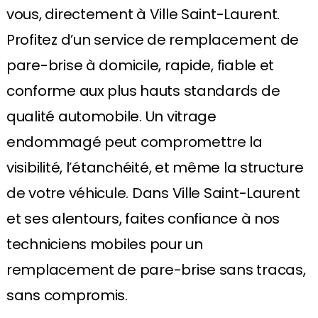
vous, directement à Ville Saint-Laurent.
Profitez d’un service de remplacement de
pare-brise à domicile, rapide, fiable et
conforme aux plus hauts standards de
qualité automobile. Un vitrage
endommagé peut compromettre la
visibilité, l’étanchéité, et même la structure
de votre véhicule. Dans Ville Saint-Laurent
et ses alentours, faites confiance à nos
techniciens mobiles pour un
remplacement de pare-brise sans tracas,
sans compromis.